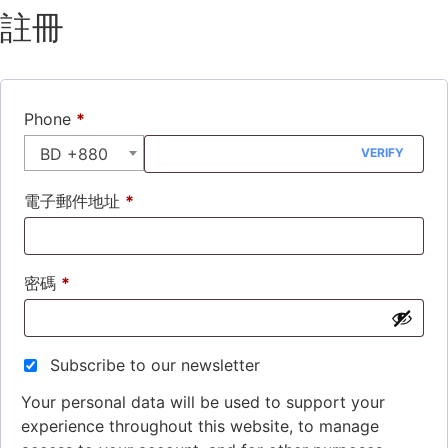
註冊
Phone
*
BD +880
VERIFY
電子郵件地址
*
密碼
*
Subscribe to our newsletter
Your personal data will be used to support your
experience throughout this website, to manage