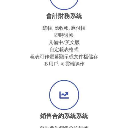
會計財務系統
總帳, 應收帳, 應付帳
即時過帳
具備中/英文版
自定報表格式
報表可作螢幕顯示或文件檔儲存
多用戶, 可雲端操作
銷售合約系統系統
自動產生銷售合約編號