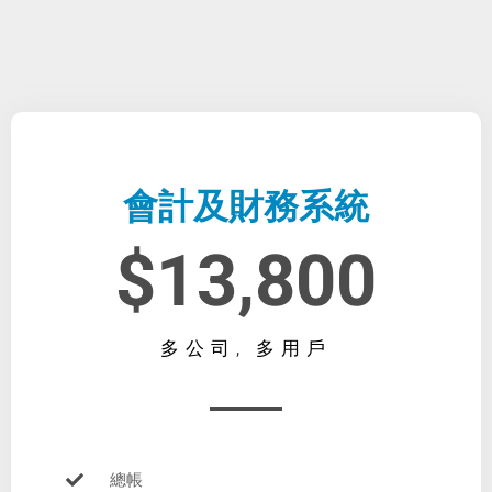
會計及財務系統
$13,800
多公司, 多用戶
總帳