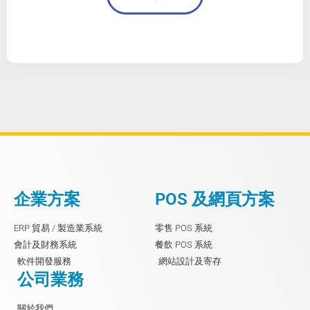
企業方案
POS 及網頁方案
ERP 貿易 / 製造業系統
零售 POS 系統
會計及財務系統
餐飲 POS 系統
軟件開發服務
網站設計及寄存
公司業務
關於我們