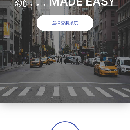
統 . . . MADE EASY
選擇套裝系統