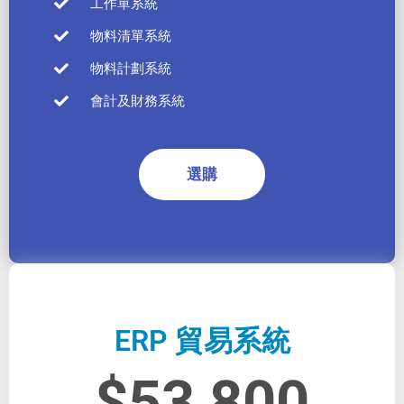
工作單系統
物料清單系統
物料計劃系統
會計及財務系統
選購
ERP 貿易系統
$53,800