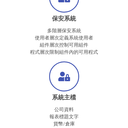
保安系統
多階層保安系統
使用者層次定義系統使用者
組件層次控制可用組件
程式層次限制組件內的可用程式
系統主檔
公司資料
報表標題文字
貨幣/倉庫