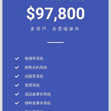
$97,800
多用戶, 全雲端操作
報價單系統
銷售合約系統
採購單系統
發票系統
成品倉庫存系統
物料倉庫存系統