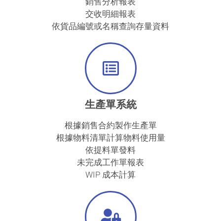
銷售分析報表
交收明細報表
依貨品編號或名稱查詢存量資料
生產單系統
根據銷售合約製作生產單
根據物料清單計算物料使用量
依提料單發料
未完成工作單報表
WIP 成本計算