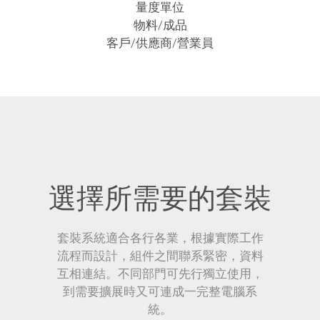
量度單位
物料/成品
客戶/供應商/營業員
選擇所需要的套裝
套裝系統適合各行各業，根據實際工作
流程而設計，組件之間聯系緊密，資料
互相連結。不同部門可先行獨立使用，
到需要擴展時又可連成一完整電腦系
統。