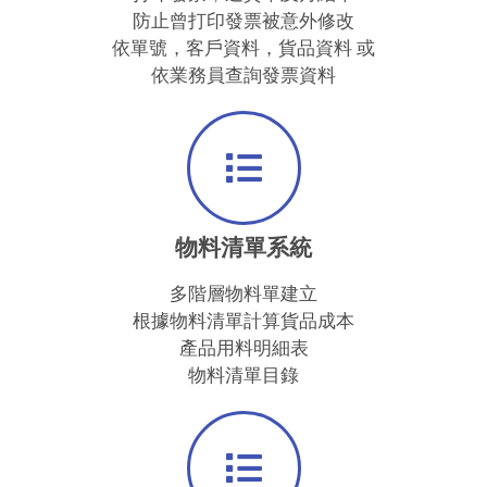
防止曾打印發票被意外修改
依單號，客戶資料，貨品資料 或
依業務員查詢發票資料
物料清單系統
多階層物料單建立
根據物料清單計算貨品成本
產品用料明細表
物料清單目錄