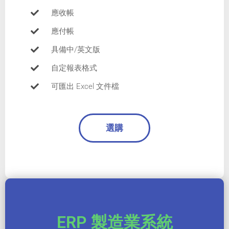
應收帳
應付帳
具備中/英文版
自定報表格式
可匯出 Excel 文件檔
選購
ERP 製造業系統