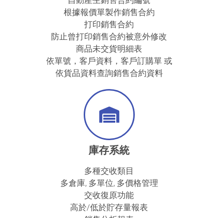
根據報價單製作銷售合約
打印銷售合約
防止曾打印銷售合約被意外修改
商品未交貨明細表
依單號，客戶資料，客戶訂購單 或
依貨品資料查詢銷售合約資料
庫存系統
多種交收類目
多倉庫, 多單位, 多價格管理
交收復原功能
高於/低於貯存量報表