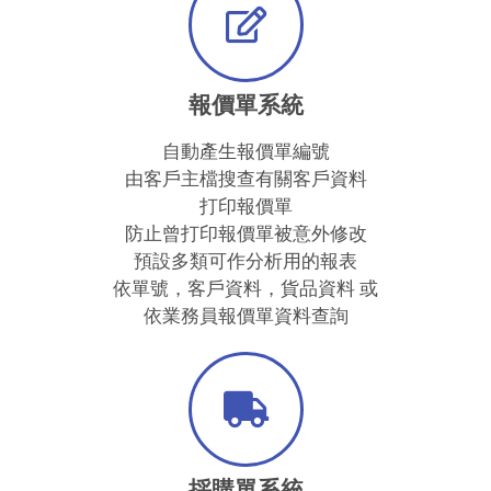
報價單系統
自動產生報價單編號
由客戶主檔搜查有關客戶資料
打印報價單
防止曾打印報價單被意外修改
預設多類可作分析用的報表
依單號，客戶資料，貨品資料 或
依業務員報價單資料查詢
採購單系統